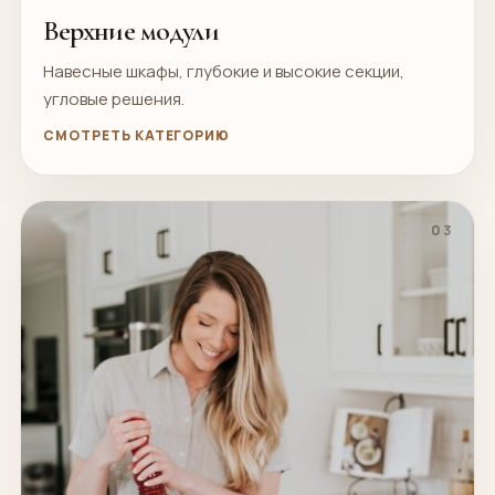
Верхние модули
Навесные шкафы, глубокие и высокие секции,
угловые решения.
СМОТРЕТЬ КАТЕГОРИЮ
03