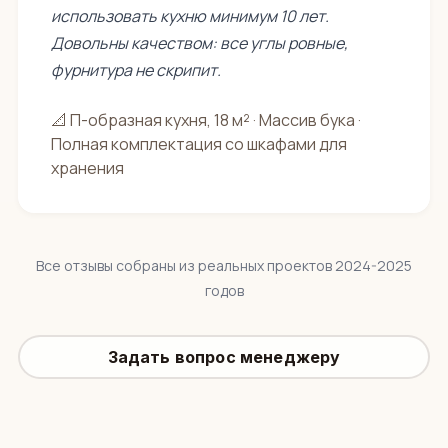
использовать кухню минимум 10 лет.
Довольны качеством: все углы ровные,
фурнитура не скрипит.
📐 П-образная кухня, 18 м² · Массив бука ·
Полная комплектация со шкафами для
хранения
Все отзывы собраны из реальных проектов 2024-2025
годов
Задать вопрос менеджеру