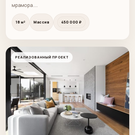
мрамора....
18 м²
Массив
450 000 ₽
РЕАЛИЗОВАННЫЙ ПРОЕКТ