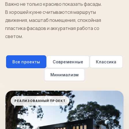
Важно не только красиво показать фасады.
В хорошей кухне считываются маршруты
движения, масштаб помещения, спокойная
пластика фасадов и аккуратная работа со
светом.
Все проекты
Современные
Классика
Минимализм
РЕАЛИЗОВАННЫЙ ПРОЕКТ