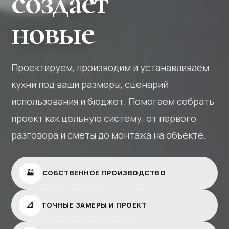
создает
новые
Проектируем, производим и устанавливаем
кухни под ваши размеры, сценарий
использования и бюджет. Помогаем собрать
проект как цельную систему: от первого
разговора и сметы до монтажа на объекте.
🏭
СОБСТВЕННОЕ ПРОИЗВОДСТВО
📐
ТОЧНЫЕ ЗАМЕРЫ И ПРОЕКТ