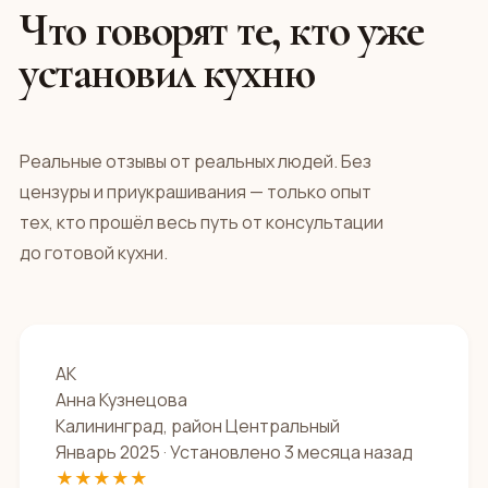
Что говорят те, кто уже
установил кухню
Реальные отзывы от реальных людей. Без
цензуры и приукрашивания — только опыт
тех, кто прошёл весь путь от консультации
до готовой кухни.
АК
Анна Кузнецова
Калининград, район Центральный
Январь 2025 · Установлено 3 месяца назад
★★★★★