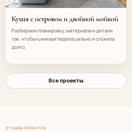
Кухня с островом и двойной мойкой
Разбираем планировку, материалы и детали
так, чтобы кухня выглядела цельно и служила
долго.
Все проекты
ОТЗЫВЫ КЛИЕНТОВ