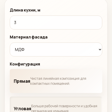
Длина кухни, м
Материал фасада
Конфигурация
Чистая линейная композиция для
Прямая
компактных помещений.
Больше рабочей поверхности и удобная
Угловая
организация хранения.