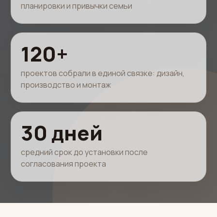
планировки и привычки семьи
120+
проектов собрали в единой связке: дизайн,
производство и монтаж
30 дней
средний срок до установки после
согласования проекта