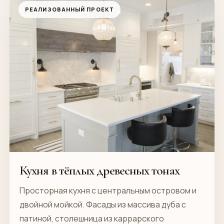
РЕАЛИЗОВАННЫЙ ПРОЕКТ
Кухня в тёплых древесных тонах
Просторная кухня с центральным островом и
двойной мойкой. Фасады из массива дуба с
патиной, столешница из каррарского