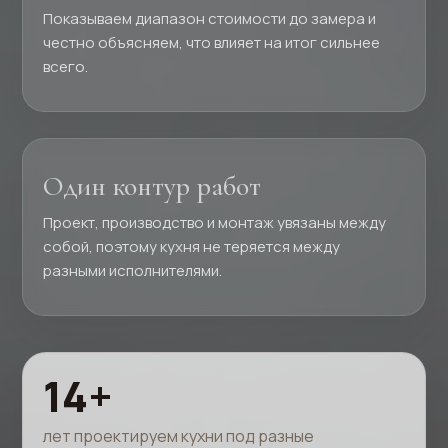
Показываем диапазон стоимости до замера и
честно объясняем, что влияет на итог сильнее
всего.
Один контур работ
Проект, производство и монтаж увязаны между
собой, поэтому кухня не теряется между
разными исполнителями.
14+
лет проектируем кухни под разные