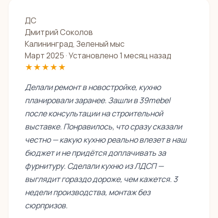
ДС
Дмитрий Соколов
Калининград, Зеленый мыс
Март 2025 · Установлено 1 месяц назад
★★★★★
Делали ремонт в новостройке, кухню
планировали заранее. Зашли в 39mebel
после консультации на строительной
выставке. Понравилось, что сразу сказали
честно — какую кухню реально влезет в наш
бюджет и не придётся доплачивать за
фурнитуру. Сделали кухню из ЛДСП —
выглядит гораздо дороже, чем кажется. 3
недели производства, монтаж без
сюрпризов.