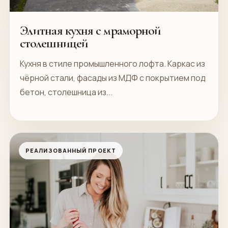
Элитная кухня с мраморной
столешницей
Кухня в стиле промышленного лофта. Каркас из
чёрной стали, фасады из МДФ с покрытием под
бетон, столешница из...
РЕАЛИЗОВАННЫЙ ПРОЕКТ