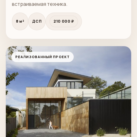
встраиваемая техника.
8 м²
ДСП
210 000 ₽
РЕАЛИЗОВАННЫЙ ПРОЕКТ