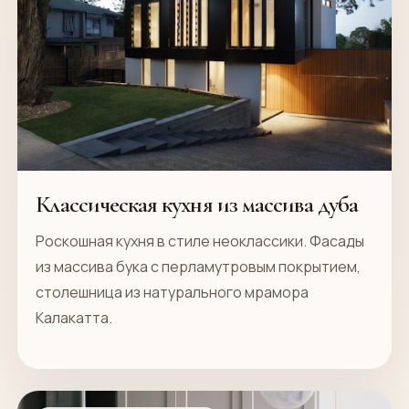
Классическая кухня из массива дуба
Роскошная кухня в стиле неоклассики. Фасады
из массива бука с перламутровым покрытием,
столешница из натурального мрамора
Калакатта.