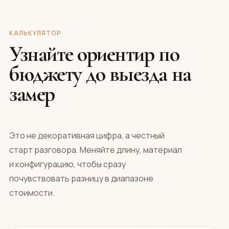
КАЛЬКУЛЯТОР
Узнайте ориентир по
бюджету до выезда на
замер
Это не декоративная цифра, а честный
старт разговора. Меняйте длину, материал
и конфигурацию, чтобы сразу
почувствовать разницу в диапазоне
стоимости.