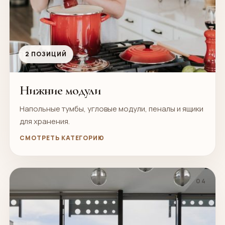
2 ПОЗИЦИЙ
Нижние модули
Напольные тумбы, угловые модули, пеналы и ящики
для хранения.
СМОТРЕТЬ КАТЕГОРИЮ
04