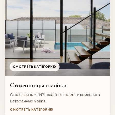
СМОТРЕТЬ КАТЕГОРИЮ
Столешницы и мойки
Столешницы из HPL-пластика, камня и композита.
Встроенные мойки.
СМОТРЕТЬ КАТЕГОРИЮ