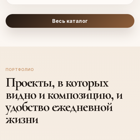
Весь каталог
ПОРТФОЛИО
Проекты, в которых
видно и композицию, и
удобство ежедневной
жизни