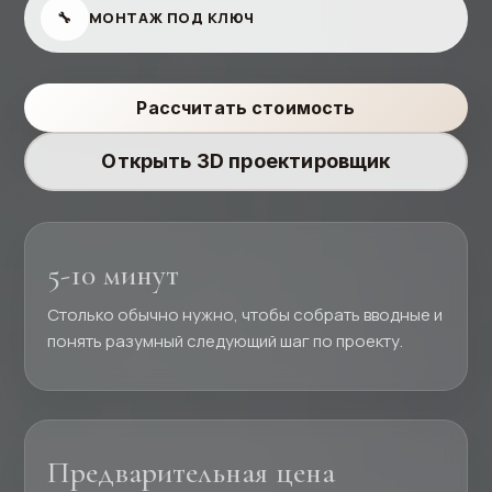
🔧
МОНТАЖ ПОД КЛЮЧ
Рассчитать стоимость
Открыть 3D проектировщик
5-10 минут
Столько обычно нужно, чтобы собрать вводные и
понять разумный следующий шаг по проекту.
Предварительная цена