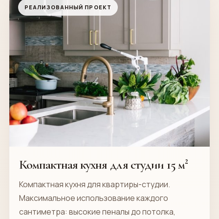
РЕАЛИЗОВАННЫЙ ПРОЕКТ
Компактная кухня для студии 15 м²
Компактная кухня для квартиры-студии.
Максимальное использование каждого
сантиметра: высокие пеналы до потолка,