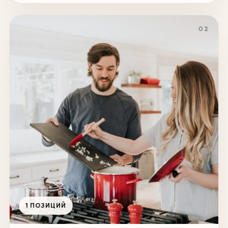
02
1 ПОЗИЦИЙ